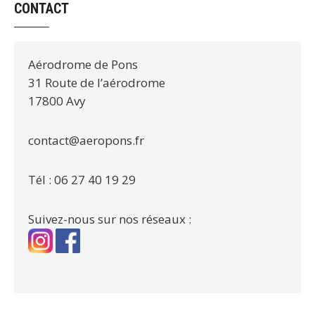
CONTACT
Aérodrome de Pons
31 Route de l’aérodrome
17800 Avy
contact@aeropons.fr
Tél : 06 27 40 19 29
Suivez-nous sur nos réseaux :