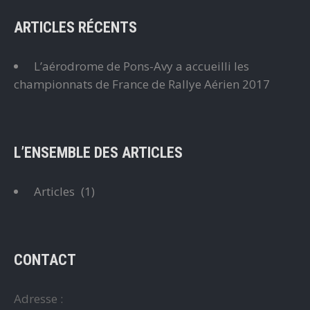
ARTICLES RÉCENTS
L’aérodrome de Pons-Avy a accueilli les
championnats de France de Rallye Aérien 2017
L’ENSEMBLE DES ARTICLES
Articles
(1)
CONTACT
Adresse :