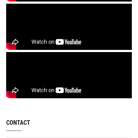
CONTACT