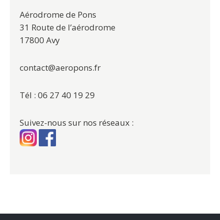
Aérodrome de Pons
31 Route de l’aérodrome
17800 Avy
contact@aeropons.fr
Tél : 06 27 40 19 29
Suivez-nous sur nos réseaux :