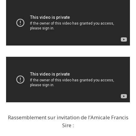
Rassemblement sur invitation de l’Amicale Francis
Sire :