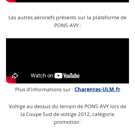
Les autres aéronefs présents sur la plateforme de
PONS-AVY :
Plus d’informations sur :
Charentes-ULM.fr
Voltige au dessus du terrain de PONS-AVY lors de
la Coupe Sud de voltige 2012, catégorie
promotion :