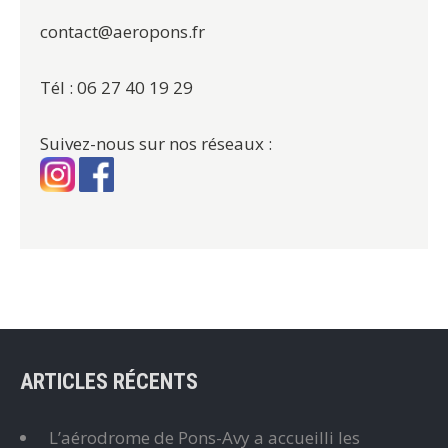
contact@aeropons.fr
Tél : 06 27 40 19 29
Suivez-nous sur nos réseaux :
ARTICLES RÉCENTS
L’aérodrome de Pons-Avy a accueilli les