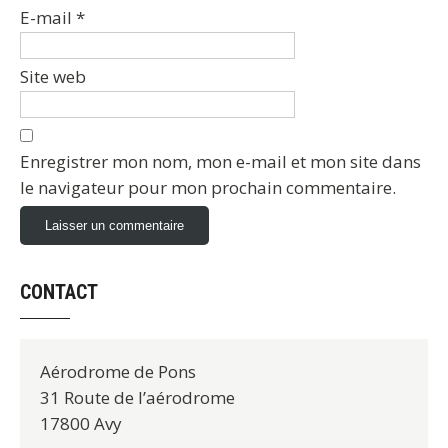
E-mail
*
Site web
Enregistrer mon nom, mon e-mail et mon site dans
le navigateur pour mon prochain commentaire.
CONTACT
Aérodrome de Pons
31 Route de l’aérodrome
17800 Avy