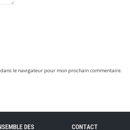
e dans le navigateur pour mon prochain commentaire.
NSEMBLE DES
CONTACT