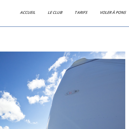
ACCUEIL
LE CLUB
TARIFS
VOLER À PONS