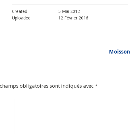
Created
5 Mai 2012
Uploaded
12 Février 2016
Moisson
 champs obligatoires sont indiqués avec
*