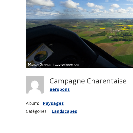
Campagne Charentaise
aeropons
Album:
Paysages
Catégories:
Landscapes