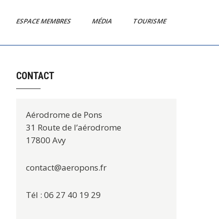
ESPACE MEMBRES
MÉDIA
TOURISME
CONTACT
Aérodrome de Pons
31 Route de l’aérodrome
17800 Avy
contact@aeropons.fr
Tél : 06 27 40 19 29