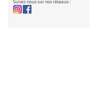
Suivez-nous sur nos réseaux :