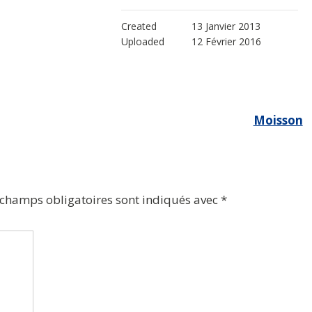
Created
13 Janvier 2013
Uploaded
12 Février 2016
Moisson
 champs obligatoires sont indiqués avec
*