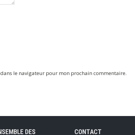
e dans le navigateur pour mon prochain commentaire.
NSEMBLE DES
CONTACT