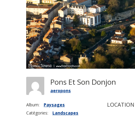
Pons Et Son Donjon
aeropons
LOCATION
Album:
Paysages
Catégories:
Landscapes