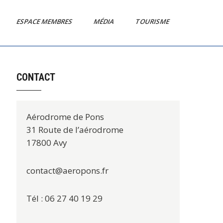
ESPACE MEMBRES
MÉDIA
TOURISME
CONTACT
Aérodrome de Pons
31 Route de l’aérodrome
17800 Avy
contact@aeropons.fr
Tél : 06 27 40 19 29