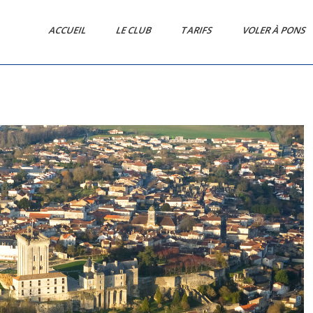
ACCUEIL
LE CLUB
TARIFS
VOLER À PONS