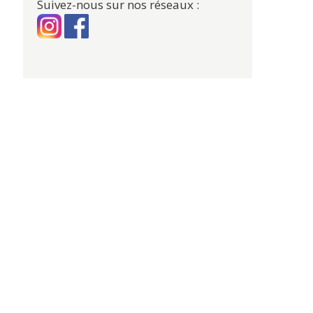
Suivez-nous sur nos réseaux :