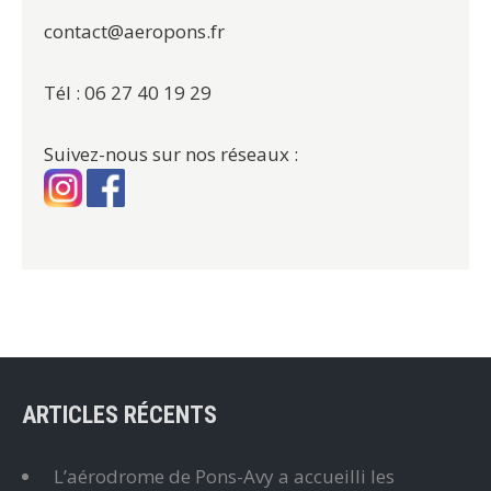
contact@aeropons.fr
Tél : 06 27 40 19 29
Suivez-nous sur nos réseaux :
ARTICLES RÉCENTS
L’aérodrome de Pons-Avy a accueilli les