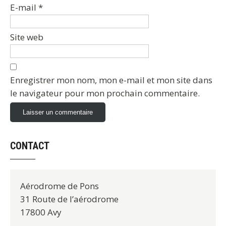
E-mail
*
Site web
Enregistrer mon nom, mon e-mail et mon site dans
le navigateur pour mon prochain commentaire.
CONTACT
Aérodrome de Pons
31 Route de l’aérodrome
17800 Avy