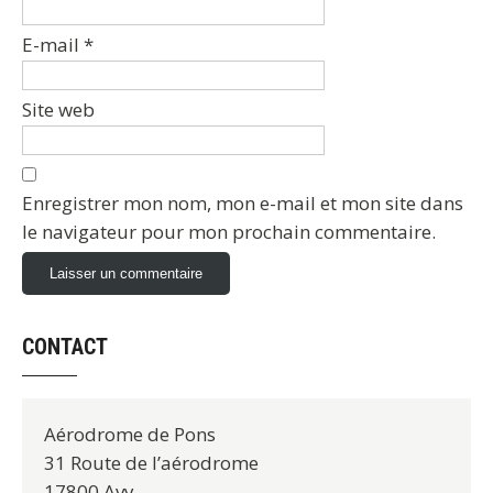
E-mail
*
Site web
Enregistrer mon nom, mon e-mail et mon site dans
le navigateur pour mon prochain commentaire.
CONTACT
Aérodrome de Pons
31 Route de l’aérodrome
17800 Avy