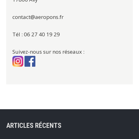
contact@aeropons.fr
Tél : 06 27 40 19 29
Suivez-nous sur nos réseaux :
ARTICLES RÉCENTS