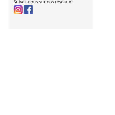
Suivez-nous sur nos réseaux :