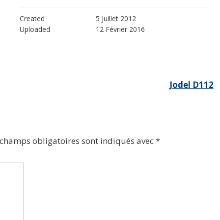
Created
5 Juillet 2012
Uploaded
12 Février 2016
Jodel D112
 champs obligatoires sont indiqués avec
*