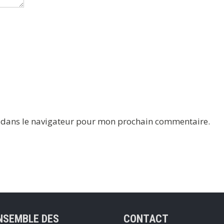
e dans le navigateur pour mon prochain commentaire.
NSEMBLE DES
CONTACT