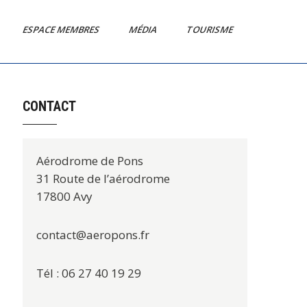
ESPACE MEMBRES
MÉDIA
TOURISME
CONTACT
Aérodrome de Pons
31 Route de l’aérodrome
17800 Avy
contact@aeropons.fr
Tél : 06 27 40 19 29