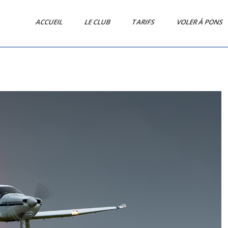
ACCUEIL
LE CLUB
TARIFS
VOLER À PONS