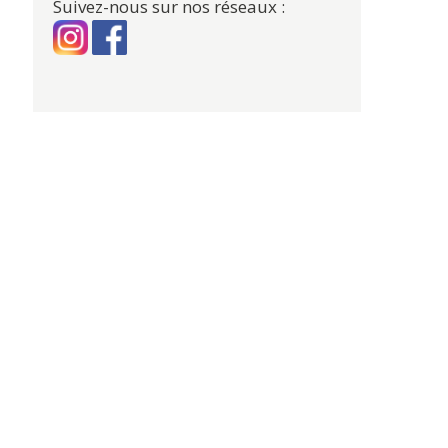
Suivez-nous sur nos réseaux :