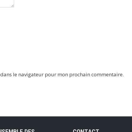
e dans le navigateur pour mon prochain commentaire.
NSEMBLE DES
CONTACT