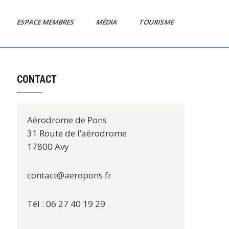
ESPACE MEMBRES
MÉDIA
TOURISME
CONTACT
Aérodrome de Pons
31 Route de l’aérodrome
17800 Avy
contact@aeropons.fr
Tél : 06 27 40 19 29