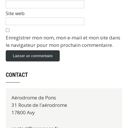
Site web
Enregistrer mon nom, mon e-mail et mon site dans
le navigateur pour mon prochain commentaire.
CONTACT
Aérodrome de Pons
31 Route de l’aérodrome
17800 Avy