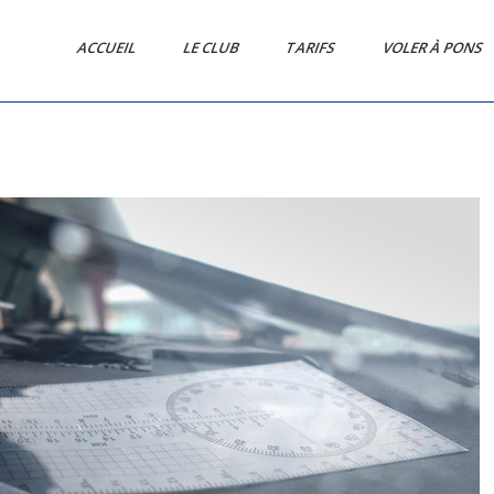
ACCUEIL
LE CLUB
TARIFS
VOLER À PONS