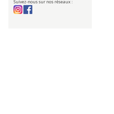
Suivez-nous sur nos réseaux :