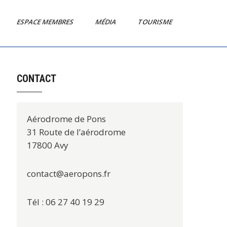
ESPACE MEMBRES
MÉDIA
TOURISME
CONTACT
Aérodrome de Pons
31 Route de l’aérodrome
17800 Avy
contact@aeropons.fr
Tél : 06 27 40 19 29