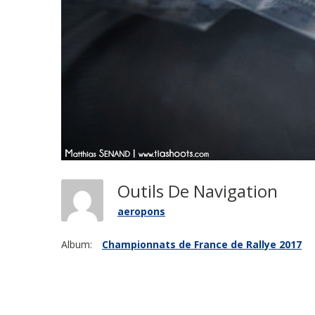
Outils De Navigation
aeropons
Album:
Championnats de France de Rallye 2017