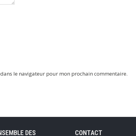
e dans le navigateur pour mon prochain commentaire.
NSEMBLE DES
CONTACT