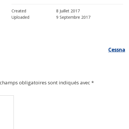
Created
8 Juillet 2017
Uploaded
9 Septembre 2017
Cessna
 champs obligatoires sont indiqués avec
*