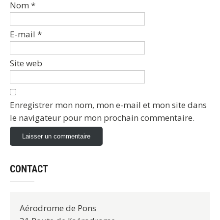
Nom
*
E-mail
*
Site web
Enregistrer mon nom, mon e-mail et mon site dans
le navigateur pour mon prochain commentaire.
CONTACT
Aérodrome de Pons