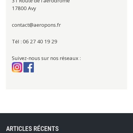
31 Route de l’aérodrome
17800 Avy
contact@aeropons.fr
Tél : 06 27 40 19 29
Suivez-nous sur nos réseaux :
ARTICLES RÉCENTS