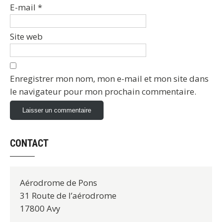
E-mail
*
Site web
Enregistrer mon nom, mon e-mail et mon site dans
le navigateur pour mon prochain commentaire.
CONTACT
Aérodrome de Pons
31 Route de l’aérodrome
17800 Avy