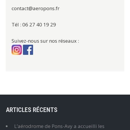
contact@aeropons.fr
Tél : 06 27 40 19 29
Suivez-nous sur nos réseaux :
ARTICLES RÉCENTS
L’aérodrome de Pons-Avy a accueilli les