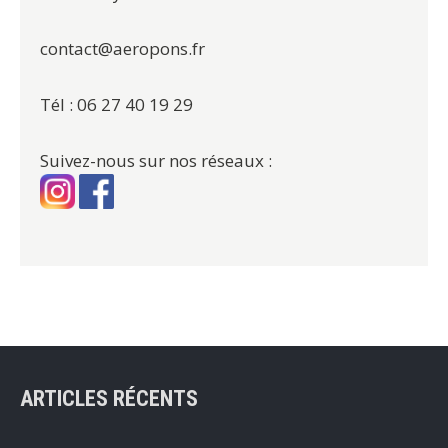
contact@aeropons.fr
Tél : 06 27 40 19 29
Suivez-nous sur nos réseaux :
ARTICLES RÉCENTS