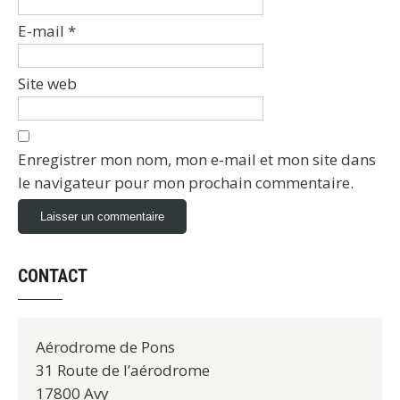
E-mail
*
Site web
Enregistrer mon nom, mon e-mail et mon site dans
le navigateur pour mon prochain commentaire.
CONTACT
Aérodrome de Pons
31 Route de l’aérodrome
17800 Avy