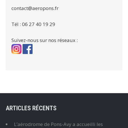
contact@aeropons.fr
Tél : 06 27 40 19 29
Suivez-nous sur nos réseaux :
ARTICLES RÉCENTS
L’aérodrome de Pons-Avy a accueilli les