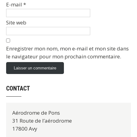
E-mail
*
Site web
Enregistrer mon nom, mon e-mail et mon site dans
le navigateur pour mon prochain commentaire.
CONTACT
Aérodrome de Pons
31 Route de l’aérodrome
17800 Avy