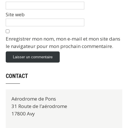
Site web
Enregistrer mon nom, mon e-mail et mon site dans
le navigateur pour mon prochain commentaire.
CONTACT
Aérodrome de Pons
31 Route de l’aérodrome
17800 Avy