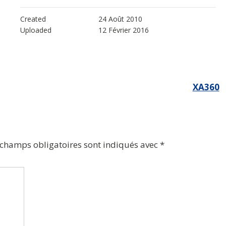
Created
24 Août 2010
Uploaded
12 Février 2016
XA360
 champs obligatoires sont indiqués avec
*