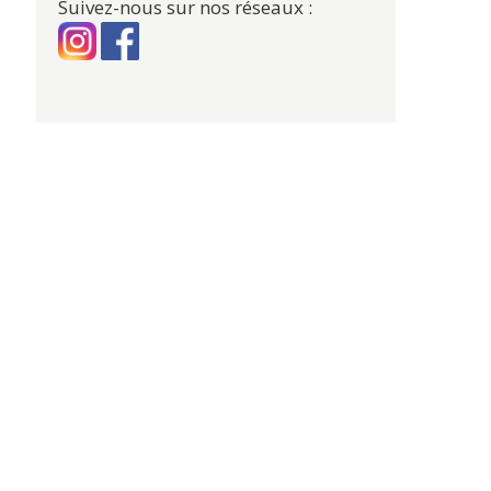
Suivez-nous sur nos réseaux :