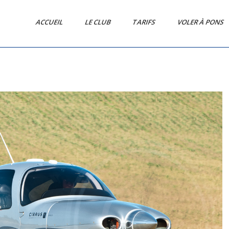
ACCUEIL
LE CLUB
TARIFS
VOLER À PONS