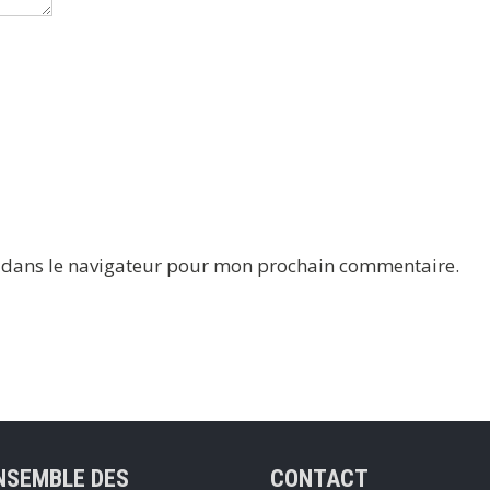
e dans le navigateur pour mon prochain commentaire.
NSEMBLE DES
CONTACT