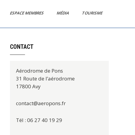
ESPACE MEMBRES
MÉDIA
TOURISME
CONTACT
Aérodrome de Pons
31 Route de l’aérodrome
17800 Avy
contact@aeropons.fr
Tél : 06 27 40 19 29