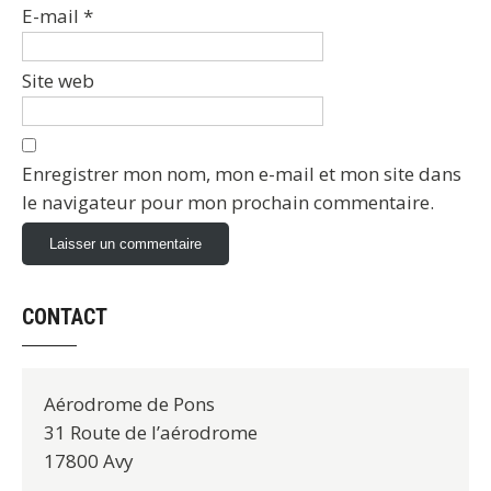
E-mail
*
Site web
Enregistrer mon nom, mon e-mail et mon site dans
le navigateur pour mon prochain commentaire.
CONTACT
Aérodrome de Pons
31 Route de l’aérodrome
17800 Avy