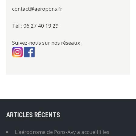
contact@aeropons.fr
Tél : 06 27 40 19 29
Suivez-nous sur nos réseaux :
ARTICLES RÉCENTS
L’aérodrome de Pons-Avy a accueilli les