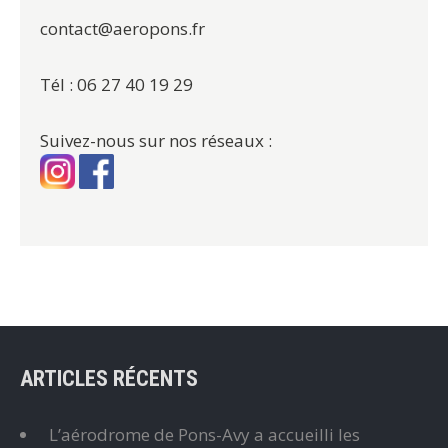
contact@aeropons.fr
Tél : 06 27 40 19 29
Suivez-nous sur nos réseaux :
ARTICLES RÉCENTS
L’aérodrome de Pons-Avy a accueilli les