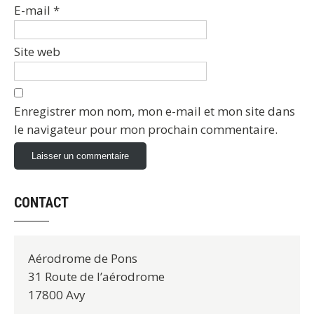
E-mail
*
Site web
Enregistrer mon nom, mon e-mail et mon site dans
le navigateur pour mon prochain commentaire.
CONTACT
Aérodrome de Pons
31 Route de l’aérodrome
17800 Avy